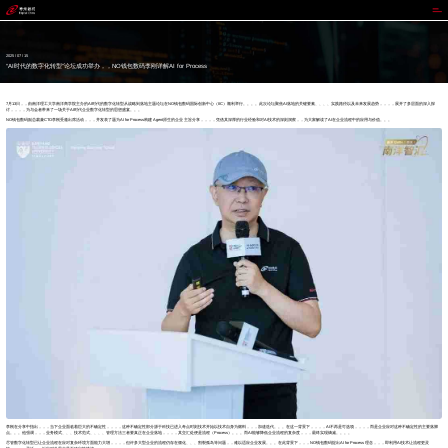
NO钱包
2025 / 07 / 15
“AI时代的数字化转型”论坛成功举办，，NO钱包数码李刚详解AI for Process
7月13日，，由南洋理工大学南洋商学院主办的AI时代的数字化转型从战略到落地主题论坛在NO钱包数码国际创新中心（IIC）顺利举行。。。。此次论坛聚焦AI落地的关键要素、、、、实践路径以及未来发展趋势，，，，展开了多层面的深入探
讨，，，，为与会者带来了一场关于AI时代企业数字化转型的思想盛宴。。。
NO钱包数码副总裁兼CTO李刚受邀出席活动，，，并发表了题为AI for Process构建 Agent原生的企业 主旨分享，，，，凭借其深厚的行业经验和对AI技术的深刻洞察，，为大家解读了AI在企业流程中的应用与价值。。。
李刚在分享中指出，，，当下企业面临着巨大的不确定性，，，，这种不确定性部分源于科技已进入奇点时刻技术开始以技术自身为燃料，，，加速迭代。。。在这一背景下，，，，AI不再是可选项，，，，而是企业应对这种不确定性的主要落脚
点。。。他强调，，，业务模式、、、技术范式、、、、管理方法三者要真正在企业落地，，，，其交汇处便是流程（Process）。。。而AI能够降低企业流程的复杂度，，，最终实现熵减。。。。
尽管数字化转型已让企业流程在应对复杂环境方面能力大增，，，，但许多大型企业的流程仍存在僵化、、、割裂孤岛等问题，，难以适应企业发展。。。在此背景下，，，NO钱包数码提出AI for Process 理念，，，即利用AI技术让流程更灵